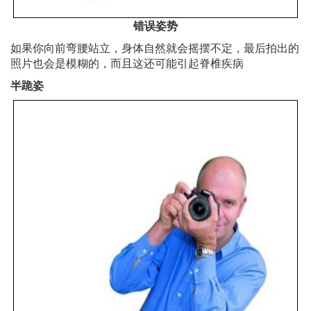
错误姿势
如果你向前弯腰站立，身体自然就会摇摆不定，最后拍出的
照片也会是模糊的，而且这还可能引起脊椎疾病
半跪姿