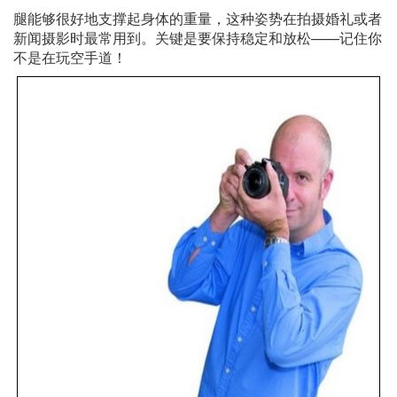
腿能够很好地支撑起身体的重量，这种姿势在拍摄婚礼或者
新闻摄影时最常用到。关键是要保持稳定和放松——记住你
不是在玩空手道！