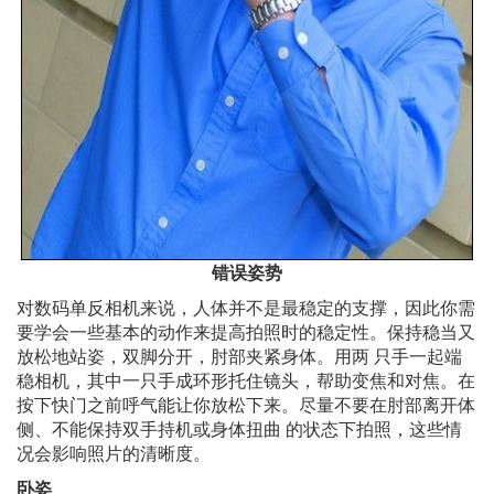
错误姿势
对数码单反相机来说，人体并不是最稳定的支撑，因此你需
要学会一些基本的动作来提高拍照时的稳定性。保持稳当又
放松地站姿，双脚分开，肘部夹紧身体。用两 只手一起端
稳相机，其中一只手成环形托住镜头，帮助变焦和对焦。在
按下快门之前呼气能让你放松下来。尽量不要在肘部离开体
侧、不能保持双手持机或身体扭曲 的状态下拍照，这些情
况会影响照片的清晰度。
卧姿