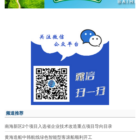
频道推荐
南海新区2个项目入选省企业技术改造重点项目导向目录
黄海造船中韩航线绿色智能型客滚船顺利开工