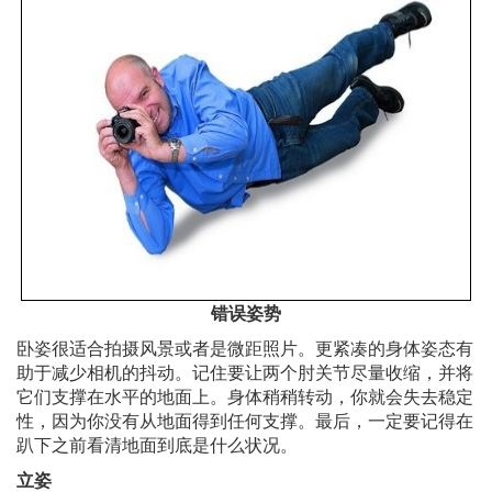
错误姿势
卧姿很适合拍摄风景或者是微距照片。更紧凑的身体姿态有
助于减少相机的抖动。记住要让两个肘关节尽量收缩，并将
它们支撑在水平的地面上。身体稍稍转动，你就会失去稳定
性，因为你没有从地面得到任何支撑。最后，一定要记得在
趴下之前看清地面到底是什么状况。
立姿