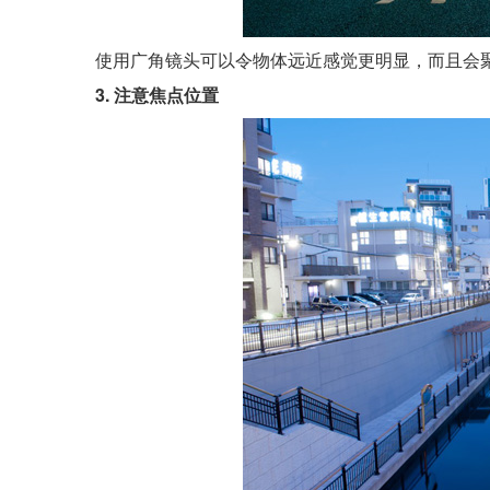
使用广角镜头可以令物体远近感觉更明显，而且会
3. 注意焦点位置