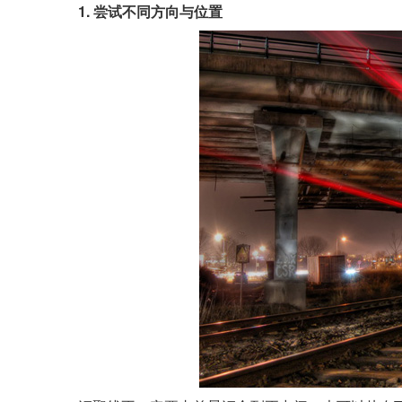
1. 尝试不同方向与位置