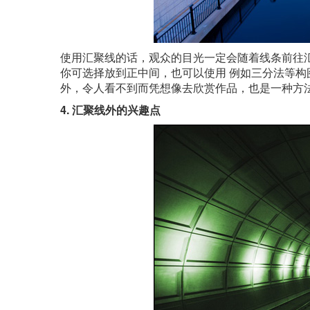
使用汇聚线的话，观众的目光一定会随着线条前往
你可选择放到正中间，也可以使用 例如三分法等
外，令人看不到而凭想像去欣赏作品，也是一种方
4. 汇聚线外的兴趣点