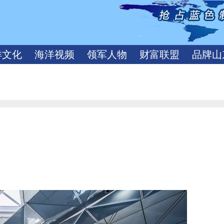
洋文化
海洋视频
领军人物
财富联盟
品牌山