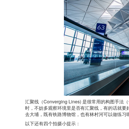
汇聚线（Converging Lines) 是很常用
时，不妨多观察环境里是否有汇聚线，有的话就要
去大埔，既有铁路博物馆，也有林村河可以做练习
以下还有四个拍摄小提示：