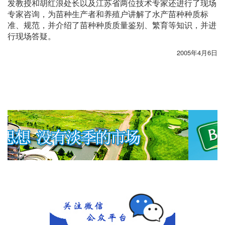
发教授和胡红浪处长以及江苏省两位技术专家还进行了现场
专家咨询，为苗种生产者和养殖户讲解了水产苗种种质标
准、规范，并介绍了苗种种质质量鉴别、繁育等知识，并进
行现场答疑。
2005年4月6日