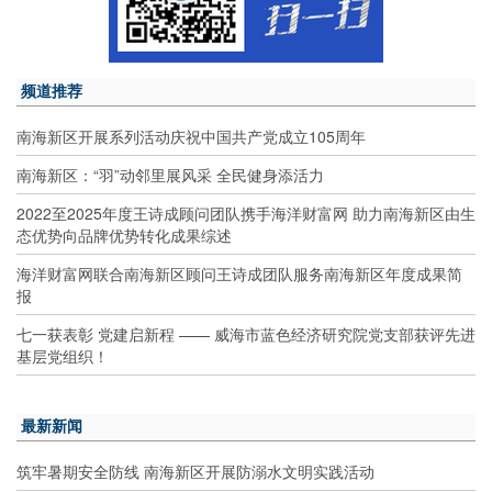
频道推荐
南海新区开展系列活动庆祝中国共产党成立105周年
南海新区：“羽”动邻里展风采 全民健身添活力
2022至2025年度王诗成顾问团队携手海洋财富网 助力南海新区由生
态优势向品牌优势转化成果综述
海洋财富网联合南海新区顾问王诗成团队服务南海新区年度成果简
报
七一获表彰 党建启新程 —— 威海市蓝色经济研究院党支部获评先进
基层党组织！
最新新闻
筑牢暑期安全防线 南海新区开展防溺水文明实践活动