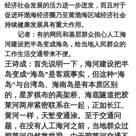
经济社会发展的活力进一步迸发，而且对于
促进环渤海经济圈乃至黄渤海区域经济社会
持续健康发展具有重大作用。
记者：有的网民和基层群众担心人工海
河建设把半岛变成海岛，给当地人民群众的
工作生活交通带来不便。
王诗成：首先说明一下，海河建设把半
岛变成“海岛”是客观事实，但这种“海
岛”与台湾岛、海南岛是有本质区别
的，星罗棋布的高架桥、海底隧道把胶
莱河两岸紧密联系在一起，正如长江、
黄河一样，天堑变通涂。至于交通问
题，在没有人工海河之前，当地群众过