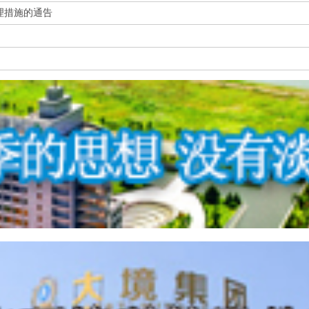
理措施的通告