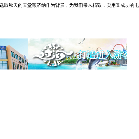
选取秋天的天堂额济纳作为背景，为我们带来精致，实用又成功的