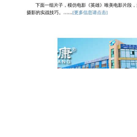
下面一组片子，模仿电影《英雄》唯美电影片段，
摄影的实战技巧。
……
[
更多信息请点击]