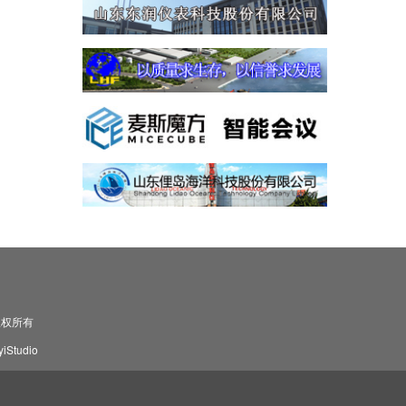
司 版权所有
Studio