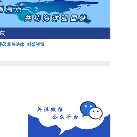
东
书及相关法律
科普视窗