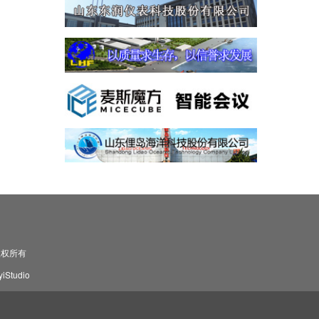
司 版权所有
Studio