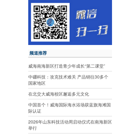
频道推荐
威海南海新区打造青少年成长“第二课堂”
中硼科技：攻克技术难关 产品销往30多个
国家地区
在北交大威海校区邂逅多元文化
中国首个！威海国际海水浴场获蓝旗海滩国
际认证
2026年山东科技活动周启动仪式在南海新区
举行