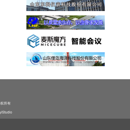
司 版权所有
Studio