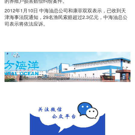
的养殖户损害赔偿纠纷案件。
2012年1月10日 中海油总公司和康菲双双表示，已收到天
津海事法院通知，29名渔民索赔超过2.3亿元，中海油总公
司表示将依法应诉。