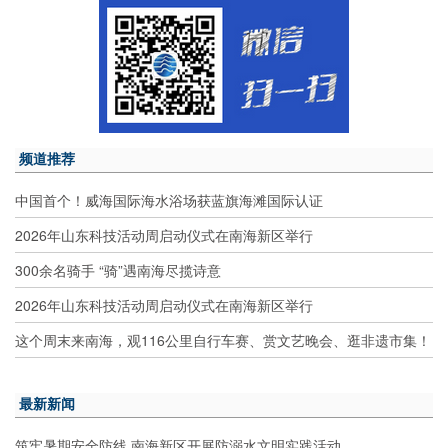
频道推荐
中国首个！威海国际海水浴场获蓝旗海滩国际认证
2026年山东科技活动周启动仪式在南海新区举行
300余名骑手 “骑”遇南海尽揽诗意
2026年山东科技活动周启动仪式在南海新区举行
这个周末来南海，观116公里自行车赛、赏文艺晚会、逛非遗市集！
最新新闻
筑牢暑期安全防线 南海新区开展防溺水文明实践活动