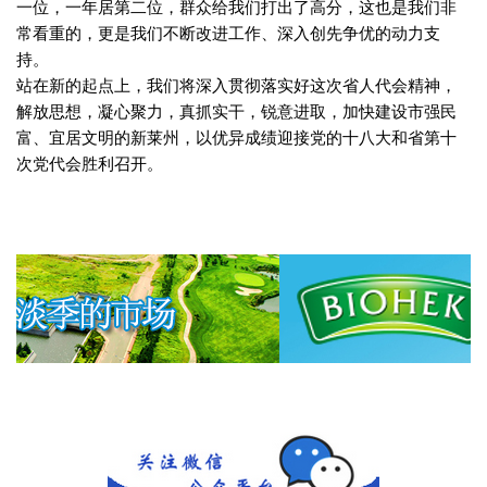
一位，一年居第二位，群众给我们打出了高分，这也是我们非
常看重的，更是我们不断改进工作、深入创先争优的动力支
持。
站在新的起点上，我们将深入贯彻落实好这次省人代会精神，
解放思想，凝心聚力，真抓实干，锐意进取，加快建设市强民
富、宜居文明的新莱州，以优异成绩迎接党的十八大和省第十
次党代会胜利召开。