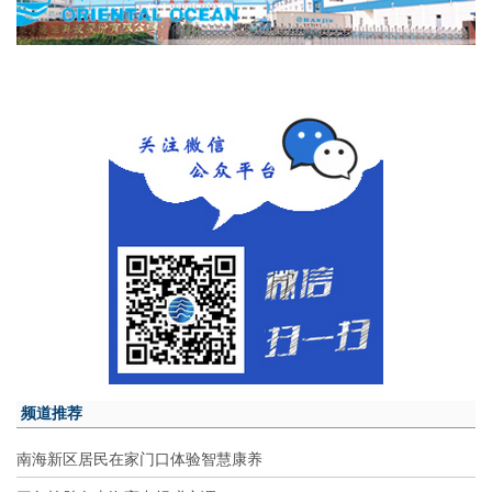
频道推荐
南海新区居民在家门口体验智慧康养