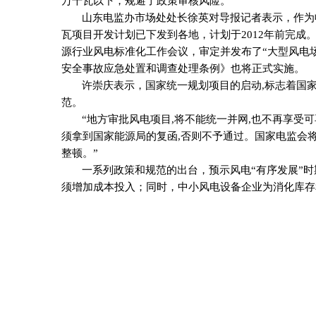
万千瓦以下，规避了政策审核风险。
山东电监办市场处处长徐英对导报记者表示，作为
瓦项目开发计划已下发到各地，计划于
2012
年前完成
源行业风电标准化工作会议，审定并发布了“大型风电
安全事故应急处置和调查处理条例》也将正式实施。
许崇庆表示，国家统一规划项目的启动
,
标志着国
范。
“地方审批风电项目
,
将不能统一并网
,
也不再享受可
须拿到国家能源局的复函
,
否则不予通过。国家电监会
整顿。”
一系列政策和规范的出台，预示风电“有序发展”时
须增加成本投入；同时，中小风电设备企业为消化库存