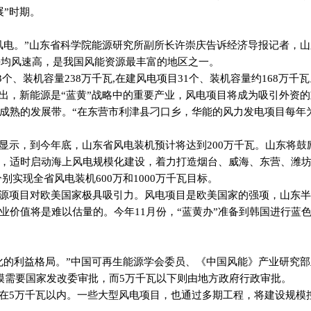
展”时期。
风电。”山东省科学院能源研究所副所长许崇庆告诉经济导报记者，
平均风速高，是我国风能资源最丰富的地区之一。
3
个、装机容量
238
万千瓦
,
在建风电项目
31
个、装机容量约
168
万千瓦
出，新能源是“蓝黄”战略中的重要产业，风电项目将成为吸引外资
成熟的发展带。“在东营市利津县刁口乡，华能的风力发电项目每年
显示，到今年底，山东省风电装机预计将达到
200
万千瓦。山东将鼓
，适时启动海上风电规模化建设，着力打造烟台、威海、东营、潍
分别实现全省风电装机
600
万和
1000
万千瓦目标。
源项目对欧美国家极具吸引力。风电项目是欧美国家的强项，山东
业价值将是难以估量的。今年
11
月份，“蓝黄办”准备到韩国进行蓝
化的利益格局。”中国可再生能源学会委员、《中国风能》产业研究
模需要国家发改委审批，而
5
万千瓦以下则由地方政府行政审批。
在
5
万千瓦以内。一些大型风电项目，也通过多期工程，将建设规模