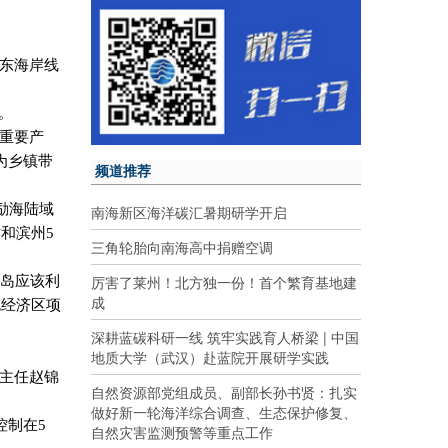
山东海岸线
。
的重要产
为乡镇带
频道推荐
励海陆域
南海新区海洋碳汇暑期研学开启
坊和滨州
5
三角轮胎向南海高中捐赠空调
厉害了莱州！北方独一份！首个繁育基地建
半岛应该利
成
色经济区项
深耕蓝碳科研一线 筑牢实践育人桥梁 | 中国
地质大学（武汉）赴蓝院开展研学实践
部主任赵锦
自然资源部党组成员、副部长孙书贤：扎实
做好新一轮海洋综合调查、生态保护修复、
控制在
5
自然灾害监测预警等重点工作