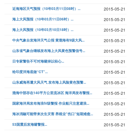
近海海区天气预报（10年03月11日08时）...
2015-05-21
海上大风预报（10年03月11日06时）...
2015-05-21
海上大风预报（10年03月10日18时）...
2015-05-21
中央气象台发海洋天气公报 黄渤海有9级大风...
2015-05-21
山东省气象台继续发布海上大风黄色预警信号...
2015-05-21
日专家警告不可对海啸掉以轻心...
2015-05-21
给印度洋海底做“CT”...
2015-05-21
山东威海再遭大风天气 发布海上风险黄色预警...
2015-05-21
渤海中部存在140平方公里流冰区 海洋局发布警报...
2015-05-21
国家海洋局发布海浪Ⅳ级警报 作业船只注意避浪...
2015-05-21
海冰消融可能带来次生灾害 养殖业"伤口"短期难愈...
2015-05-21
53国震后发海啸警报...
2015-05-21