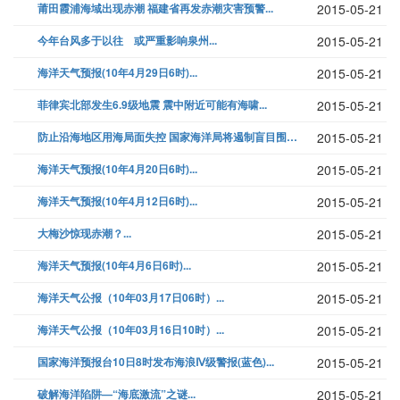
莆田霞浦海域出现赤潮 福建省再发赤潮灾害预警...
2015-05-21
今年台风多于以往 或严重影响泉州...
2015-05-21
海洋天气预报(10年4月29日6时)...
2015-05-21
菲律宾北部发生6.9级地震 震中附近可能有海啸...
2015-05-21
防止沿海地区用海局面失控 国家海洋局将遏制盲目围填海强制收回非法占用海...
2015-05-21
海洋天气预报(10年4月20日6时)...
2015-05-21
海洋天气预报(10年4月12日6时)...
2015-05-21
大梅沙惊现赤潮？...
2015-05-21
海洋天气预报(10年4月6日6时)...
2015-05-21
海洋天气公报（10年03月17日06时）...
2015-05-21
海洋天气公报（10年03月16日10时）...
2015-05-21
国家海洋预报台10日8时发布海浪Ⅳ级警报(蓝色)...
2015-05-21
破解海洋陷阱—“海底激流”之谜...
2015-05-21