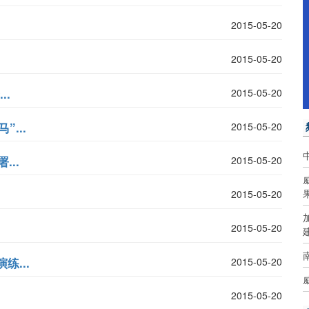
2015-05-20
2015-05-20
..
2015-05-20
...
2015-05-20
...
2015-05-20
2015-05-20
2015-05-20
...
2015-05-20
2015-05-20