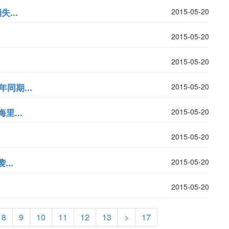
...
2015-05-20
2015-05-20
2015-05-20
同期...
2015-05-20
里...
2015-05-20
2015-05-20
..
2015-05-20
2015-05-20
8
9
10
11
12
13
>
17