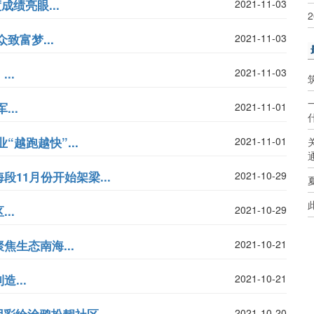
绩亮眼...
2021-11-03
致富梦...
2021-11-03
..
2021-11-03
..
2021-11-01
越跑越快”...
2021-11-01
11月份开始架梁...
2021-10-29
..
2021-10-29
生态南海...
2021-10-21
...
2021-10-21
2021-10-20