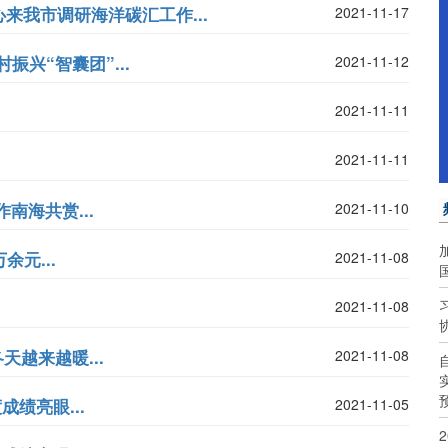
来我市调研海洋碳汇工作...
2021-11-17
兴“智囊团”...
2021-11-12
2021-11-11
2021-11-11
南海共赏...
2021-11-10
元...
2021-11-08
2021-11-08
天越来越暖...
2021-11-08
绩亮眼...
2021-11-05