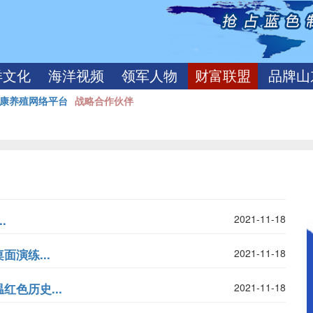
洋文化
海洋视频
领军人物
财富联盟
品牌山
康养殖网络平台
战略合作伙伴
.
2021-11-18
演练...
2021-11-18
色历史...
2021-11-18