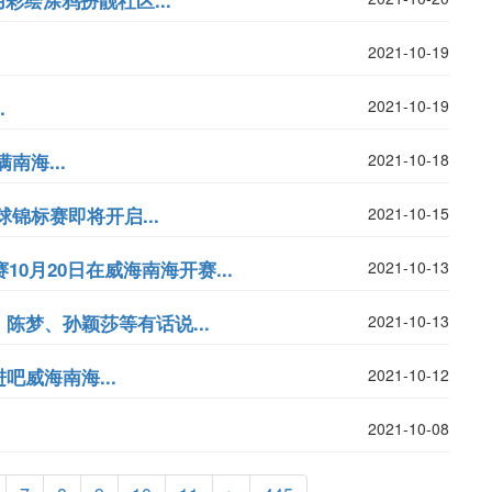
彩绘涂鸦扮靓社区...
2021-10-19
.
2021-10-19
海...
2021-10-18
锦标赛即将开启...
2021-10-15
0月20日在威海南海开赛...
2021-10-13
陈梦、孙颖莎等有话说...
2021-10-13
威海南海...
2021-10-12
2021-10-08