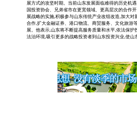
展方式的攻坚时期。当前山东发展面临难得的历史机遇
国投资协会、兄弟省市在更宽领域、更高层次的合作开
展战略的实施
,
积极参与山东传统产业改组改造
,
加大对
合作
,
扩大金融证券、港口物流、商贸服务、文化旅游
展。他表示
,
山东将不断提高服务质量和水平
,
依法保护
法治环境
,
吸引更多的战略投资者到山东投资兴业
,
使山