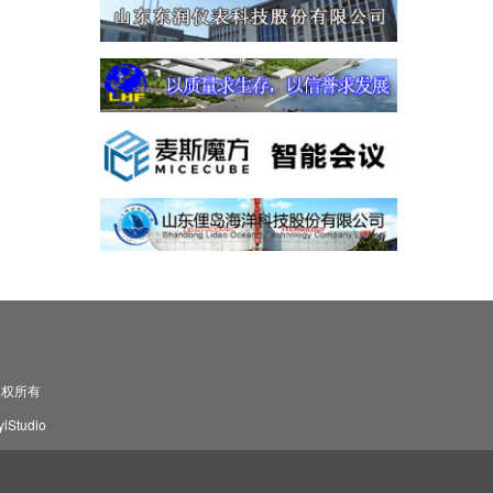
司 版权所有
Studio