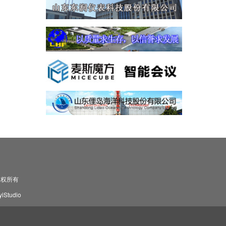
司 版权所有
Studio