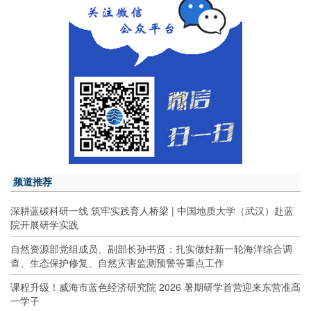
频道推荐
深耕蓝碳科研一线 筑牢实践育人桥梁 | 中国地质大学（武汉）赴蓝
院开展研学实践
自然资源部党组成员、副部长孙书贤：扎实做好新一轮海洋综合调
查、生态保护修复、自然灾害监测预警等重点工作
课程升级！威海市蓝色经济研究院 2026 暑期研学首营迎来东营准高
一学子