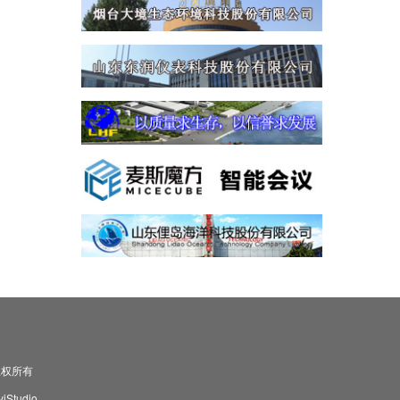
司 版权所有
Studio