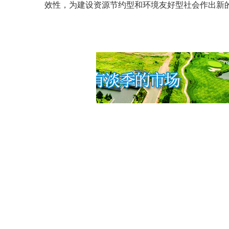
效性，为建设资源节约型和环境友好型社会作出新