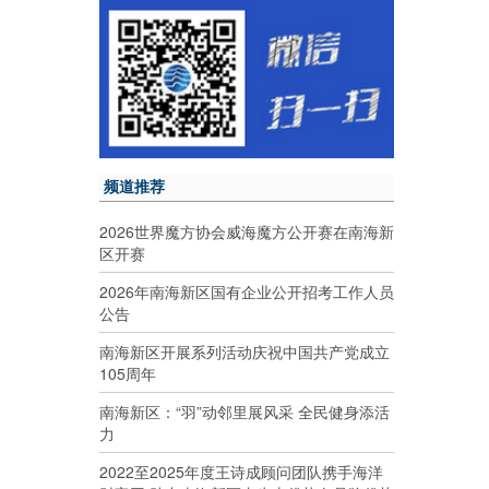
频道推荐
2026世界魔方协会威海魔方公开赛在南海新
区开赛
2026年南海新区国有企业公开招考工作人员
公告
南海新区开展系列活动庆祝中国共产党成立
105周年
南海新区：“羽”动邻里展风采 全民健身添活
力
2022至2025年度王诗成顾问团队携手海洋