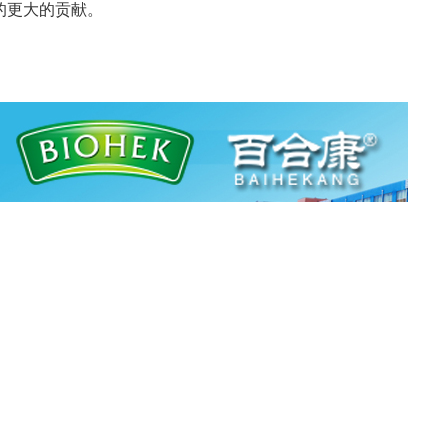
的更大的贡献。