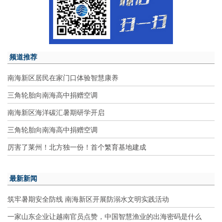
频道推荐
南海新区居民在家门口体验智慧康养
三角轮胎向南海高中捐赠空调
南海新区海洋碳汇暑期研学开启
三角轮胎向南海高中捐赠空调
厉害了莱州！北方独一份！首个繁育基地建成
最新新闻
筑牢暑期安全防线 南海新区开展防溺水文明实践活动
一家山东企业让越南官员点赞，中国智慧渔业的出海密码是什么