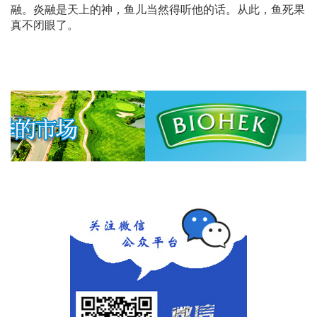
融。炎融是天上的神，鱼儿当然得听他的话。从此，鱼死果
真不闭眼了。