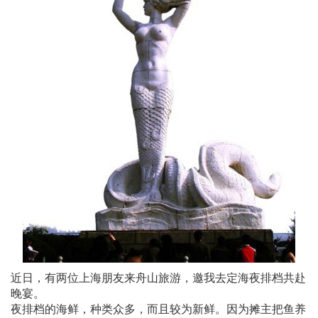
近日，有两位上海朋友来舟山旅游，邀我去定海夜排档共赴
晚宴。
夜排档的海鲜，种类众多，而且较为新鲜。因为摊主把鱼养