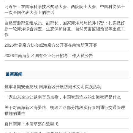
习近平：在国家科学技术奖励大会、两院院士大会、中国科协第十
一次全国代表大会上的讲话
自然资源部党组成员、副部长，国家海洋局局长孙书贤：扎实做好
新一轮海洋综合调查、生态保护修复、自然灾害监测预警等重点工
作
2026世界魔方协会威海魔方公开赛在南海新区开赛
2026年南海新区国有企业公开招考工作人员公告
最新新闻
筑牢暑期安全防线 南海新区开展防溺水文明实践活动
一家山东企业让越南官员点赞，中国智慧渔业的出海密码是什么
关于对南海新区海晏路、明珠西路部分路段实行限制通行交通管理
措施的通告
夏日南海：水清草盛白鹭翩飞