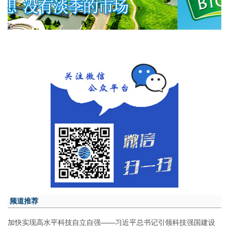
频道推荐
加快实现高水平科技自立自强——习近平总书记引领科技强国建设