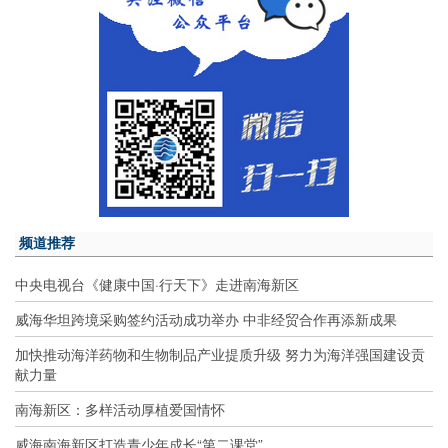
频道推荐
中央电视台《健康中国·行天下》走进南海新区
威海华坦跨境采购签约活动成功举办 中非经贸合作再添新成果
加快推动海洋药物和生物制品产业提质升级 努力为海洋强国建设贡
献力量
南海新区：多样活动厚植爱国情怀
威海南海新区打造青少年成长“第二课堂”