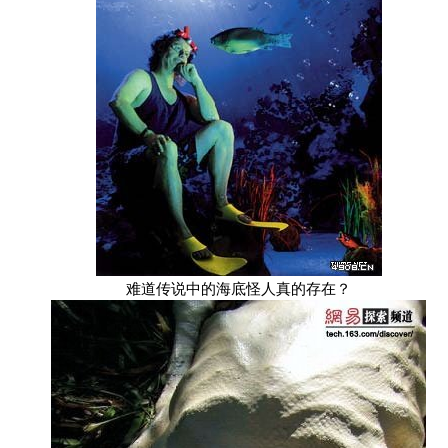
难道传说中的海底怪人真的存在？