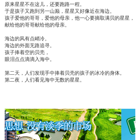
原来星星不在这儿，还要跑路一程。
于是孩子又跑到另一山巅，星星又好像近在海边。
孩子爱他的哥哥，爱他的母亲，他一心要摘取满贝的星星，
献给他的哥哥献给他的母亲。
海边的风有点峭冷。
海边的外面无路追寻。
孩子捧着空的贝壳，
眼泪点点滴滴入海中。
第二天，人们发现手中捧着贝壳的孩子的冰冷的身体。
第二夜，人们看见海中无数的星星。