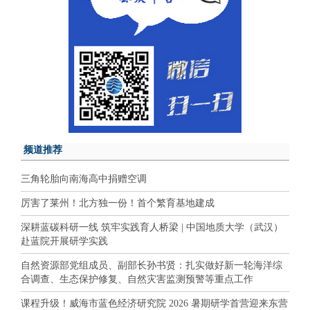
频道推荐
三角轮胎向南海高中捐赠空调
厉害了莱州！北方独一份！首个繁育基地建成
深耕蓝碳科研一线 筑牢实践育人桥梁 | 中国地质大学（武汉）
赴蓝院开展研学实践
自然资源部党组成员、副部长孙书贤：扎实做好新一轮海洋综
合调查、生态保护修复、自然灾害监测预警等重点工作
课程升级！威海市蓝色经济研究院 2026 暑期研学首营迎来东营