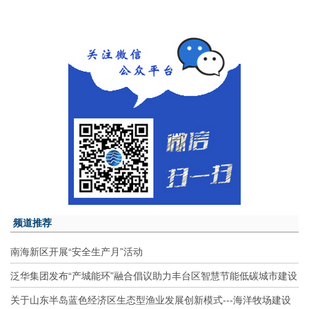
频道推荐
南海新区开展“安全生产月”活动
泛华集团发布“产城能环”融合倡议助力丰台区智慧节能低碳城市建设
关于山东半岛蓝色经济区生态型渔业发展创新模式---海洋牧场建设