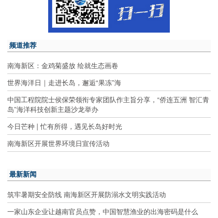
频道推荐
南海新区：金鸡菊盛放 绘就生态画卷
世界海洋日｜走进长岛，邂逅“果冻”海
中国工程院院士侯保荣领衔专家团队作主旨分享，“侨连五洲 智汇青
岛”海洋科技创新主题沙龙举办
今日芒种 | 忙有所得，遇见长岛好时光
南海新区开展世界环境日宣传活动
最新新闻
筑牢暑期安全防线 南海新区开展防溺水文明实践活动
一家山东企业让越南官员点赞，中国智慧渔业的出海密码是什么