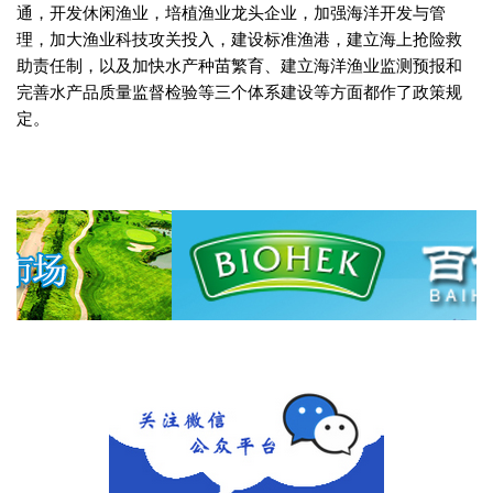
通，开发休闲渔业，培植渔业龙头企业，加强海洋开发与管
理，加大渔业科技攻关投入，建设标准渔港，建立海上抢险救
助责任制，以及加快水产种苗繁育、建立海洋渔业监测预报和
完善水产品质量监督检验等三个体系建设等方面都作了政策规
定。