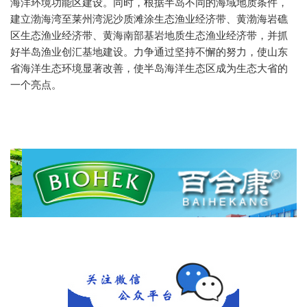
海洋环境功能区建设。同时，根据半岛不同的海域地质条件，
建立渤海湾至莱州湾泥沙质滩涂生态渔业经济带、黄渤海岩礁
区生态渔业经济带、黄海南部基岩地质生态渔业经济带，并抓
好半岛渔业创汇基地建设。力争通过坚持不懈的努力，使山东
省海洋生态环境显著改善，使半岛海洋生态区成为生态大省的
一个亮点。