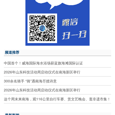
频道推荐
中国首个！威海国际海水浴场获蓝旗海滩国际认证
2026年山东科技活动周启动仪式在南海新区举行
300余名骑手 “骑”遇南海尽揽诗意
2026年山东科技活动周启动仪式在南海新区举行
这个周末来南海，观116公里自行车赛、赏文艺晚会、逛非遗市集！