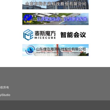
司 版权所有
Studio