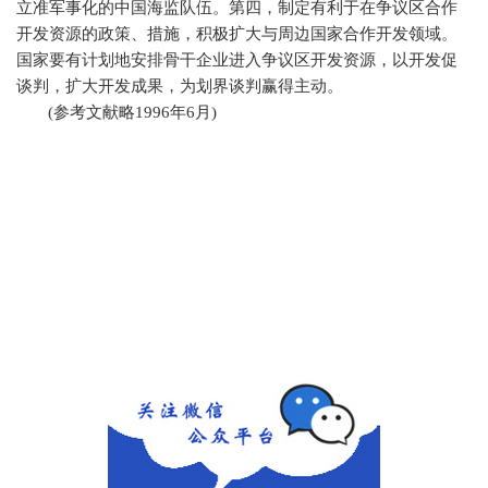
立准军事化的中国海监队伍。第四，制定有利于在争议区合作
开发资源的政策、措施，积极扩大与周边国家合作开发领域。
国家要有计划地安排骨干企业进入争议区开发资源，以开发促
谈判，扩大开发成果，为划界谈判赢得主动。
(
参考文献略
1996
年
6
月
)