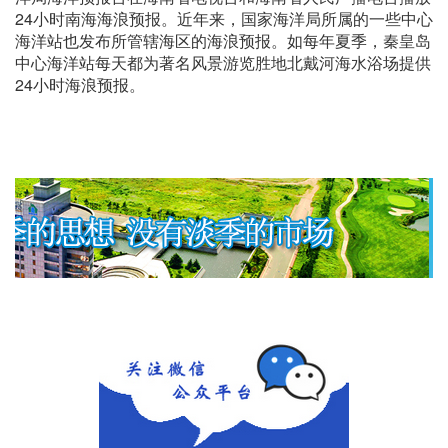
24小时南海海浪预报。近年来，国家海洋局所属的一些中心
海洋站也发布所管辖海区的海浪预报。如每年夏季，秦皇岛
中心海洋站每天都为著名风景游览胜地北戴河海水浴场提供
24小时海浪预报。