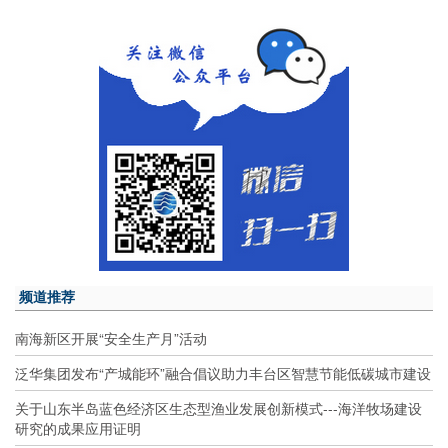
频道推荐
南海新区开展“安全生产月”活动
泛华集团发布“产城能环”融合倡议助力丰台区智慧节能低碳城市建设
关于山东半岛蓝色经济区生态型渔业发展创新模式---海洋牧场建设
研究的成果应用证明