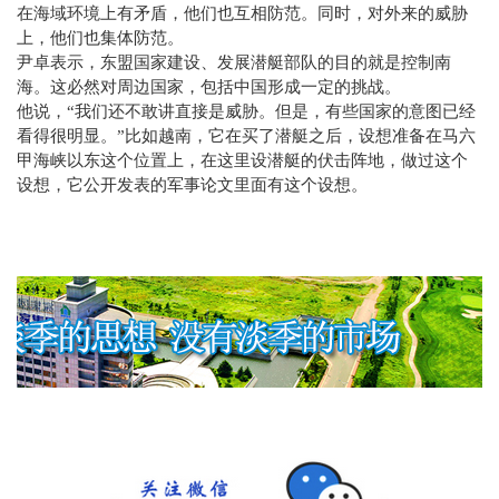
在海域环境上有矛盾，他们也互相防范。同时，对外来的威胁
上，他们也集体防范。
尹卓表示，东盟国家建设、发展潜艇部队的目的就是控制南
海。这必然对周边国家，包括中国形成一定的挑战。
他说，“我们还不敢讲直接是威胁。但是，有些国家的意图已经
看得很明显。”比如越南，它在买了潜艇之后，设想准备在马六
甲海峡以东这个位置上，在这里设潜艇的伏击阵地，做过这个
设想，它公开发表的军事论文里面有这个设想。