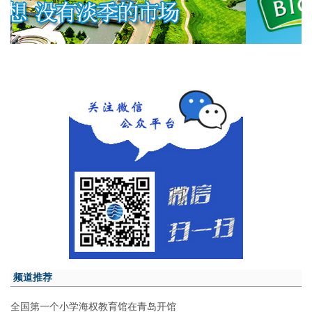
频道推荐
全国第一个小学海权教育馆在青岛开馆