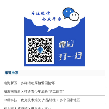
频道推荐
南海新区：多样活动厚植爱国情怀
威海南海新区打造青少年成长“第二课堂”
中硼科技：攻克技术难关 产品销往30多个国家地区
在北交大威海校区邂逅多元文化