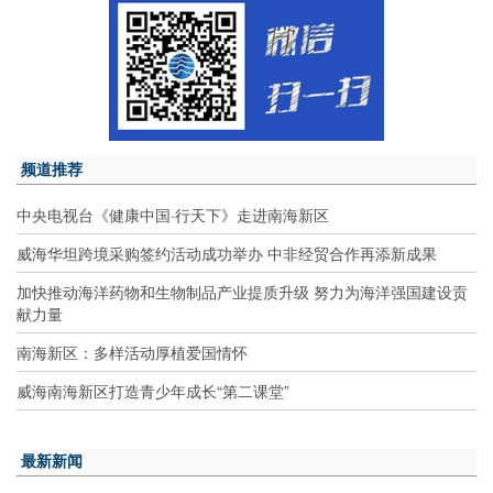
频道推荐
中央电视台《健康中国·行天下》走进南海新区
威海华坦跨境采购签约活动成功举办 中非经贸合作再添新成果
加快推动海洋药物和生物制品产业提质升级 努力为海洋强国建设贡
献力量
南海新区：多样活动厚植爱国情怀
威海南海新区打造青少年成长“第二课堂”
最新新闻