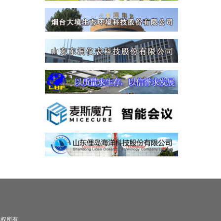
司 版权所有