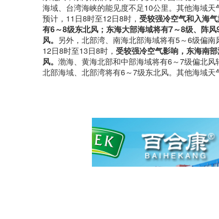
海域、台湾海峡的能见度不足10公里。其他海域天
预计，11日8时至12日8时，
受较强冷空气和入海气
有6～8级东北风；东海大部海域将有7～8级、阵风
风。
另外，北部湾、南海北部海域将有5～6级偏南
12日8时至13日8时，
受较强冷空气影响，东海南部
风。
渤海、黄海北部和中部海域将有6～7级偏北风
北部海域、北部湾将有6～7级东北风。其他海域天