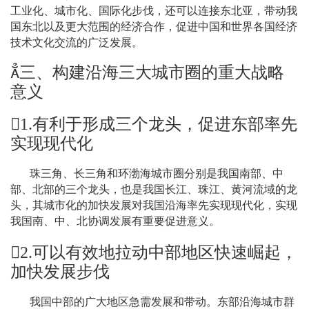
工业化、城市化、国际化步伐，还可以连接东北亚，带动我
国东北以及更大范围的经济合作，促进中国和世界各国经济
技术文化交流的广泛发展。

三、构建沿海三大城市圈的重大战略
意义
1.
有利于形成三个龙头，促进东部率先
实现现代化
珠三角、长三角和环渤海城市圈分别是我国南部、中
部、北部的三个龙头，也是我国长江、珠江、黄河流域的龙
头，其城市化的加快发展对我国沿海率先实现现代化，实现
我国南、中、北协调发展有重要促进意义。
2.
可以有效地拉动中部地区快速崛起，
加快发展步伐
我国中部的广大地区急需发展和带动。东部沿海城市群