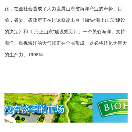
路，在全社会造成了大力发展山东省海洋产业的声势。目
前，省委、省政府正在讨论修改出台《加快“海上山东”建设
的决定》和《“海上山东”建设规划》。一个关心海洋、支持
海洋、重视海洋的大气候正在全省形成，这必将转化为巨大
的生产力。1998年