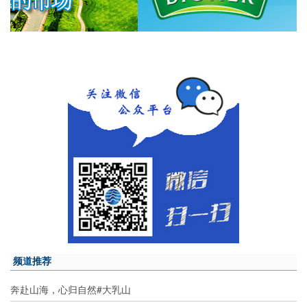
频道推荐
奔赴山海，心归自然#大乳山