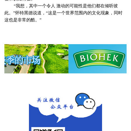
“
我想，其中一个令人
激动的可能性是他们都在倾听彼
此。
”
怀特黑德说道，
“
这是一个世界范围内的文化现象，同时
这也是非常的酷。
”