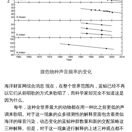
濒危物种声音频率的变化
海洋财富网综合消息
现在，在整个世界范围内，蓝鲸已经不再
以它们从前唱歌的方式来歌唱了，而科学家却完全不知道这是
因为什么。
每年，这种全世界最大的动物都在用一种比之前更低的声
调来歌唱。对于这一现象的众多猜测性的解释里面包含着类似
海洋的噪音污染，动态变化的蓝鲸种群数量和新的交配策略这
三种解释。但是，对于这一现象进行解释的上述三种观点都不