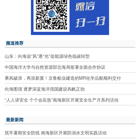
频道推荐
山东：向海追“风”逐“光”促能源绿色低碳转型
中国海洋大学与自然资源部北海局签署全面合作协议
乘风破浪，再添新翼！京鲁船业建造的MR化学品船顺利交付
向海图强 逐梦深蓝海洋强国建设风帆正劲
“人人讲安全 个个会应急”南海新区开展安全生产月系列活动
最新新闻
筑牢暑期安全防线 南海新区开展防溺水文明实践活动