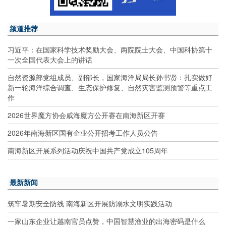
频道推荐
习近平：在国家科学技术奖励大会、两院院士大会、中国科协第十
一次全国代表大会上的讲话
自然资源部党组成员、副部长，国家海洋局局长孙书贤：扎实做好
新一轮海洋综合调查、生态保护修复、自然灾害监测预警等重点工
作
2026世界魔方协会威海魔方公开赛在南海新区开赛
2026年南海新区国有企业公开招考工作人员公告
南海新区开展系列活动庆祝中国共产党成立105周年
最新新闻
筑牢暑期安全防线 南海新区开展防溺水文明实践活动
一家山东企业让越南官员点赞，中国智慧渔业的出海密码是什么