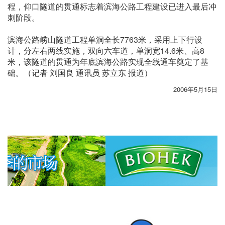
程，仰口隧道的贯通标志着滨海公路工程建设已进入最后冲
刺阶段。
滨海公路崂山隧道工程单洞全长7763米，采用上下行设
计，分左右两线实施，双向六车道，单洞宽14.6米、高8
米，该隧道的贯通为年底滨海公路实现全线通车奠定了基
础。（记者 刘国良 通讯员 苏立东 报道）
2006年5月15日