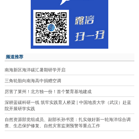
频道推荐
南海新区海洋碳汇暑期研学开启
三角轮胎向南海高中捐赠空调
厉害了莱州！北方独一份！首个繁育基地建成
深耕蓝碳科研一线 筑牢实践育人桥梁 | 中国地质大学（武汉）赴蓝
院开展研学实践
自然资源部党组成员、副部长孙书贤：扎实做好新一轮海洋综合调
查、生态保护修复、自然灾害监测预警等重点工作