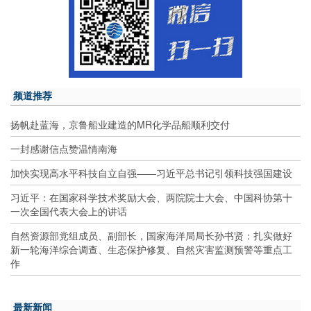
频道推荐
扬帆赴蓝海，京鲁船业建造的MR化学品船顺利交付
一封感谢信点赞温情南海
加快实现高水平科技自立自强——习近平总书记引领科技强国建设
习近平：在国家科学技术奖励大会、两院院士大会、中国科协第十
一次全国代表大会上的讲话
自然资源部党组成员、副部长，国家海洋局局长孙书贤：扎实做好
新一轮海洋综合调查、生态保护修复、自然灾害监测预警等重点工
作
最新新闻