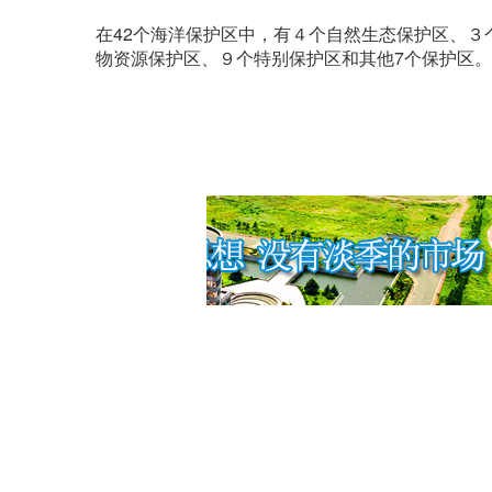
在42个海洋保护区中，有４个自然生态保护区、３
物资源保护区、９个特别保护区和其他7个保护区