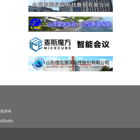
司 版权所有
Studio