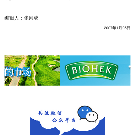
编辑人：张凤成
2007年1月25日