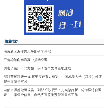
频道推荐
南海新区海洋碳汇暑期研学开启
三角轮胎向南海高中捐赠空调
厉害了莱州！北方独一份！首个繁育基地建成
深耕蓝碳科研一线 筑牢实践育人桥梁 | 中国地质大学（武汉）赴蓝
院开展研学实践
自然资源部党组成员、副部长孙书贤：扎实做好新一轮海洋综合调
查、生态保护修复、自然灾害监测预警等重点工作