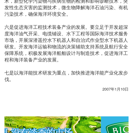
术，新型化学污染物与疾病生物的检测和影响诊断技术，突
发性生态灾害的监测技术，微生物降解海洋石油污染、有机
污染技术，确保海洋环境安全。
六是促进海洋工程技术装备产业的发展。要立足于开发超深
度海洋油气开采、电缆铺设、水下工程等国际海洋技术服务
市场，开展深潜遥控水下机器人和自治式作业型水下机器人
研发。开发海洋运输和物流的决策辅助支持系统及航行安全
保障系统，积极发展海洋船舶设计与制造技术，促进海洋工
程和海洋装备产业的发展。
七是以海洋能技术研发为重点，加快推进海洋能产业化发步
伐。
2007年1月10日