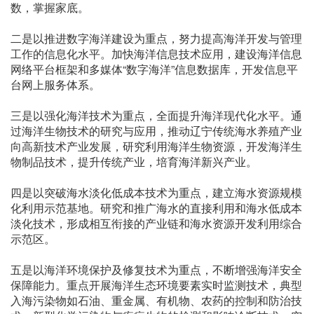
数，掌握家底。
二是以推进数字海洋建设为重点，努力提高海洋开发与管理
工作的信息化水平。加快海洋信息技术应用，建设海洋信息
网络平台框架和多媒体“数字海洋”信息数据库，开发信息平
台网上服务体系。
三是以强化海洋技术为重点，全面提升海洋现代化水平。通
过海洋生物技术的研究与应用，推动辽宁传统海水养殖产业
向高新技术产业发展，研究利用海洋生物资源，开发海洋生
物制品技术，提升传统产业，培育海洋新兴产业。
四是以突破海水淡化低成本技术为重点，建立海水资源规模
化利用示范基地。研究和推广海水的直接利用和海水低成本
淡化技术，形成相互衔接的产业链和海水资源开发利用综合
示范区。
五是以海洋环境保护及修复技术为重点，不断增强海洋安全
保障能力。重点开展海洋生态环境要素实时监测技术，典型
入海污染物如石油、重金属、有机物、农药的控制和防治技