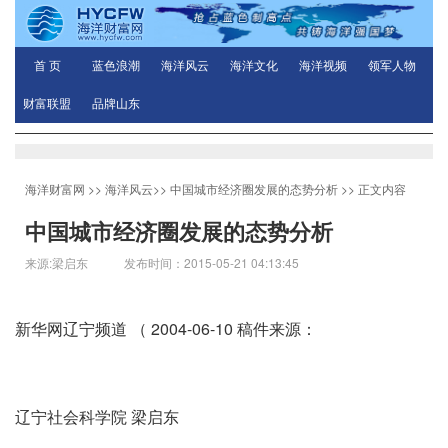
首 页
蓝色浪潮
海洋风云
海洋文化
海洋视频
领军人物
财富联盟
品牌山东
海洋财富网
>>
海洋风云
>>
中国城市经济圈发展的态势分析
>> 正文内容
中国城市经济圈发展的态势分析
来源:梁启东 发布时间：2015-05-21 04:13:45
新华网辽宁频道 （ 2004-06-10 稿件来源：
辽宁社会科学院 梁启东