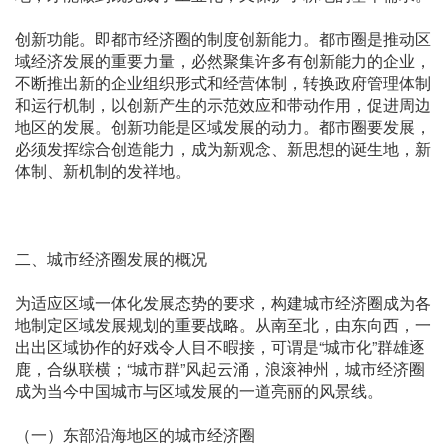
创新功能。即都市经济圈的制度创新能力。都市圈是推动区
域经济发展的重要力量，必然聚集许多有创新能力的企业，
不断推出新的企业组织形式和经营体制，转换政府管理体制
和运行机制，以创新产生的示范效应和带动作用，促进周边
地区的发展。创新功能是区域发展的动力。都市圈要发展，
必须发挥综合创造能力，成为新观念、新思想的诞生地，新
体制、新机制的发祥地。
二、城市经济圈发展的概况
为适应区域一体化发展态势的要求，构建城市经济圈成为各
地制定区域发展规划的重要战略。从南至北，由东向西，一
出出区域协作的好戏令人目不暇接，可谓是“城市化”群雄逐
鹿，合纵联横；“城市群”风起云涌，浪滚神州，城市经济圈
成为当今中国城市与区域发展的一道亮丽的风景线。
（一）东部沿海地区的城市经济圈