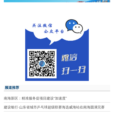
频道推荐
南海新区：精准服务促项目建设“加速度”
建设银行·山东省城市乒乓球超级联赛海选威海站在南海圆满完赛